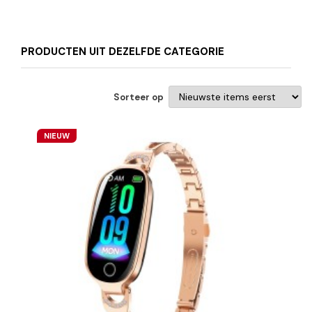
PRODUCTEN UIT DEZELFDE CATEGORIE
Sorteer op
NIEUW