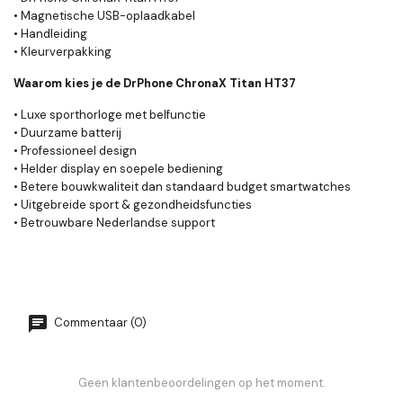
• Magnetische USB-oplaadkabel
• Handleiding
• Kleurverpakking
Waarom kies je de DrPhone ChronaX Titan HT37
• Luxe sporthorloge met belfunctie
• Duurzame batterij
• Professioneel design
• Helder display en soepele bediening
• Betere bouwkwaliteit dan standaard budget smartwatches
• Uitgebreide sport & gezondheidsfuncties
• Betrouwbare Nederlandse support
Commentaar (0)
Geen klantenbeoordelingen op het moment.