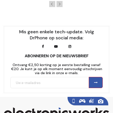
Mis geen enkele tech-update. Volg
DrPhone op social media:
ABONNEREN OP DE NIEUWSBRIEF
Ontvang €2,50 korting op je eerste bestelling vanaf
€20. Je kunt je op elk moment eenvoudig uitschrijven
via de link in onze e-mails.