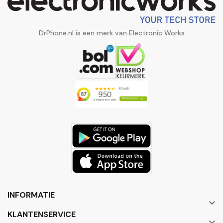
DrPhone.nl is een merk van Electronic Works
INFORMATIE

KLANTENSERVICE
