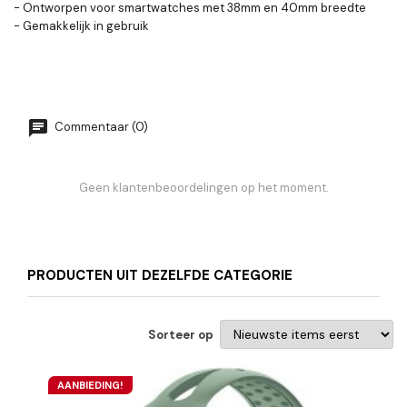
- Ontworpen voor smartwatches met 38mm en 40mm breedte
- Gemakkelijk in gebruik
Commentaar (0)
Geen klantenbeoordelingen op het moment.
PRODUCTEN UIT DEZELFDE CATEGORIE
Sorteer op
AANBIEDING!