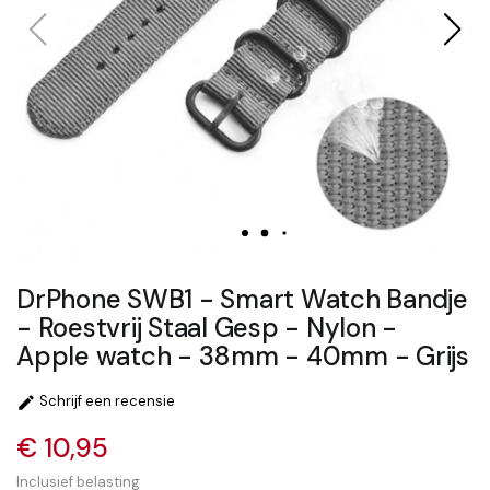
DrPhone SWB1 - Smart Watch Bandje
- Roestvrij Staal Gesp - Nylon -
Apple watch - 38mm - 40mm - Grijs
Schrijf een recensie

€ 10,95
Inclusief belasting