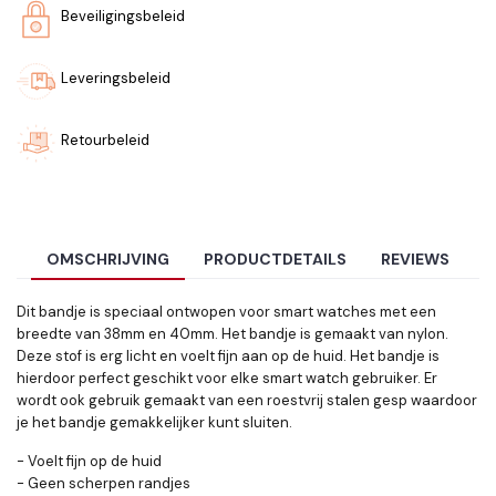
Beveiligingsbeleid
Leveringsbeleid
Retourbeleid
OMSCHRIJVING
PRODUCTDETAILS
REVIEWS
Dit bandje is speciaal ontwopen voor smart watches met een
breedte van 38mm en 40mm. Het bandje is gemaakt van nylon.
Deze stof is erg licht en voelt fijn aan op de huid. Het bandje is
hierdoor perfect geschikt voor elke smart watch gebruiker. Er
wordt ook gebruik gemaakt van een roestvrij stalen gesp waardoor
je het bandje gemakkelijker kunt sluiten.
- Voelt fijn op de huid
- Geen scherpen randjes