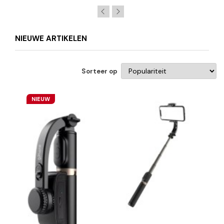
NIEUWE ARTIKELEN
Sorteer op
NIEUW