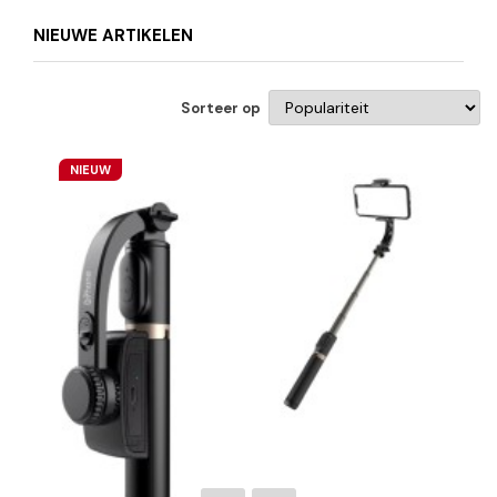
NIEUWE ARTIKELEN
Sorteer op
NIEUW