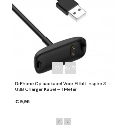
NKELWAGEN
TOEVOEGEN AAN WINKE
DrPhone Oplaadkabel Voor Fitbit Inspire 3 –
USB Charger Kabel – 1 Meter
€ 9,95