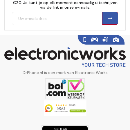
€20. Je kunt je op elk moment eenvoudig uitschrijven
via de link in onze e-mails.
DrPhone.nl is een merk van Electronic Works