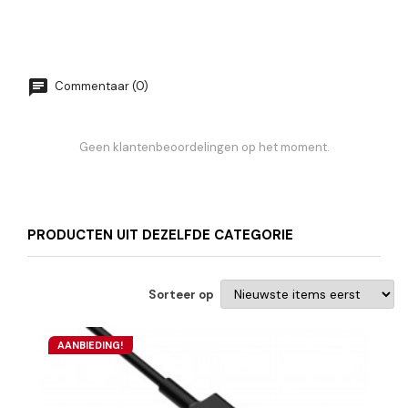
Commentaar (0)
Geen klantenbeoordelingen op het moment.
PRODUCTEN UIT DEZELFDE CATEGORIE
Sorteer op
AANBIEDING!