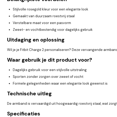
Stijlvolle rosegold kleur voor een elegante look
Gemaakt van duurzaam roestvrij staal
Verstelbare maat voor een pasvorm
Zweet- en vochtbestendig voor dagelijks gebruik
Uitdaging en oplossing
Wil je je Fitbit Charge 2 personaliseren? Deze vervangende armband
Waar gebruik je dit product voor?
Dagelijks gebruik voor een stijlvolle uitstraling
Sporten zonder zorgen over zweet of vocht
Formele gelegenheden waar een elegante look gewenst is
Technische uitleg
De armband is vervaardigd uit hoogwaardig roestvrij staal, wat zorg
Specificaties