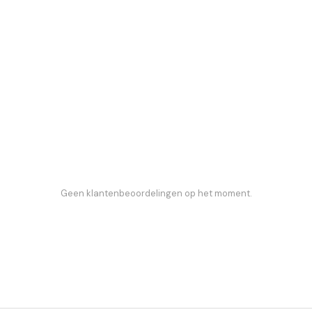
Geen klantenbeoordelingen op het moment.