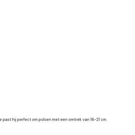
te past hij perfect om polsen met een omtrek van 16-21 cm.