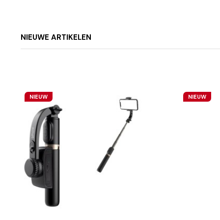
NIEUWE ARTIKELEN
NIEUW
NIEUW