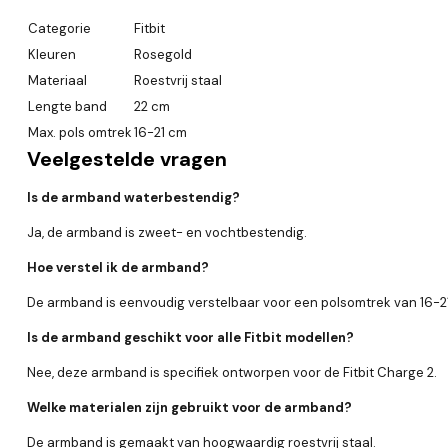
Categorie
Fitbit
Kleuren
Rosegold
Materiaal
Roestvrij staal
Lengte band
22 cm
Max. pols omtrek
16-21 cm
Veelgestelde vragen
Is de armband waterbestendig?
Ja, de armband is zweet- en vochtbestendig.
Hoe verstel ik de armband?
De armband is eenvoudig verstelbaar voor een polsomtrek van 16-2
Is de armband geschikt voor alle Fitbit modellen?
Nee, deze armband is specifiek ontworpen voor de Fitbit Charge 2.
Welke materialen zijn gebruikt voor de armband?
De armband is gemaakt van hoogwaardig roestvrij staal.