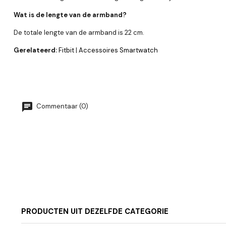
Wat is de lengte van de armband?
De totale lengte van de armband is 22 cm.
Gerelateerd:
Fitbit
|
Accessoires Smartwatch
Commentaar (0)
PRODUCTEN UIT DEZELFDE CATEGORIE