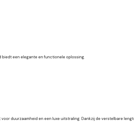
 biedt een elegante en functionele oplossing.
t voor duurzaamheid en een luxe uitstraling. Dankzij de verstelbare leng