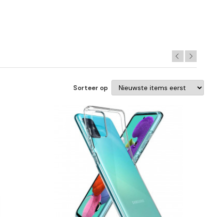
Sorteer op