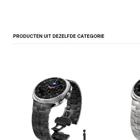
PRODUCTEN UIT DEZELFDE CATEGORIE