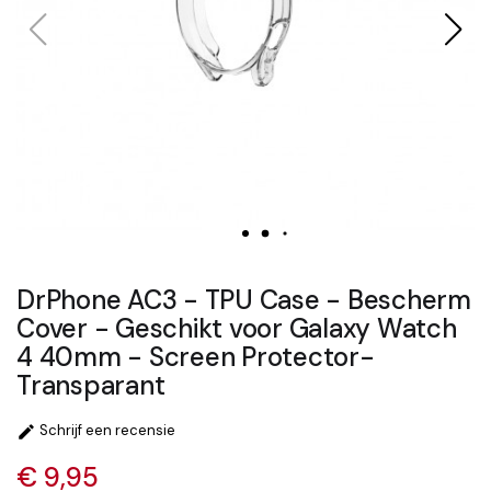
DrPhone AC3 - TPU Case - Bescherm
Cover - Geschikt voor Galaxy Watch
4 40mm - Screen Protector-
Transparant
Schrijf een recensie

€ 9,95