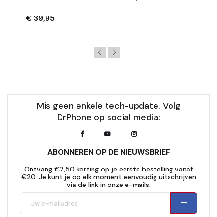
Rotatie - Zwart
€ 39,95
Mis geen enkele tech-update. Volg
DrPhone op social media:
ABONNEREN OP DE NIEUWSBRIEF
Ontvang €2,50 korting op je eerste bestelling vanaf
€20. Je kunt je op elk moment eenvoudig uitschrijven
via de link in onze e-mails.