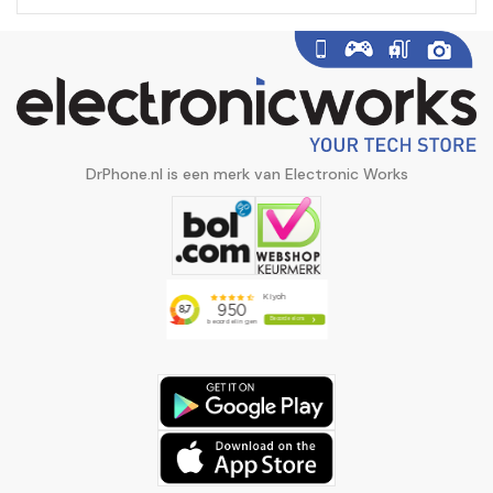
DrPhone.nl is een merk van Electronic Works