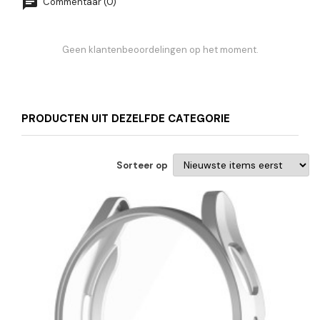
Commentaar (0)
Geen klantenbeoordelingen op het moment.
PRODUCTEN UIT DEZELFDE CATEGORIE
Sorteer op