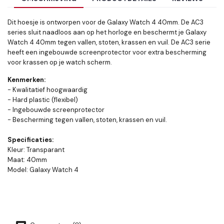
Dit hoesje is ontworpen voor de Galaxy Watch 4 40mm. De AC3
series sluit naadloos aan op het horloge en beschermt je Galaxy
Watch 4 40mm tegen vallen, stoten, krassen en vuil. De AC3 serie
heeft een ingebouwde screenprotector voor extra bescherming
voor krassen op je watch scherm.
Kenmerken:
- Kwalitatief hoogwaardig
- Hard plastic (flexibel)
- Ingebouwde screenprotector
- Bescherming tegen vallen, stoten, krassen en vuil.
Specificaties:
Kleur: Transparant
Maat: 40mm
Model: Galaxy Watch 4