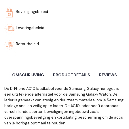
Beveiligingsbeleid
Leveringsbeleid
Retourbeleid
OMSCHRIJVING
PRODUCTDETAILS
REVIEWS
De DrPhone AC10 laadkabel voor de Samsung Galaxy horloges is
een uitstekende alternatief voor de Samsung Galaxy Watch. De
lader is gemaakt van stevig en duurzaam materiaal om je Samsung
horloge snel en veilig op te laden. De AC10 lader heeft daarnaast
verschillende soorten beveiligingen ingebouwd zoals
overspanningsbeveiliging en kortsluiting bescherming om de accu
van je horloge optimaal te houden.