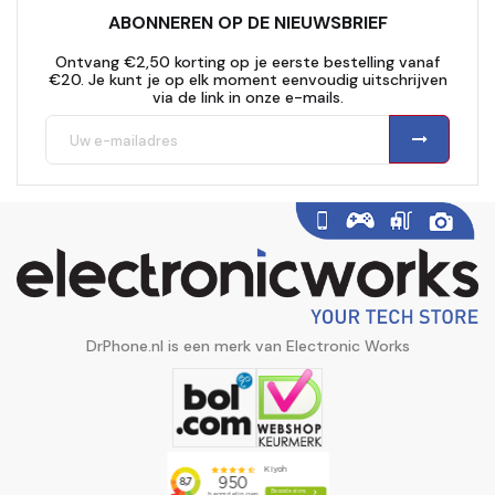
ABONNEREN OP DE NIEUWSBRIEF
Ontvang €2,50 korting op je eerste bestelling vanaf
€20. Je kunt je op elk moment eenvoudig uitschrijven
via de link in onze e-mails.
DrPhone.nl is een merk van Electronic Works