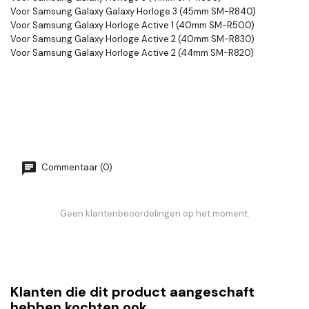
Voor Samsung Galaxy Galaxy Horloge 3 (45mm SM-R840)
Voor Samsung Galaxy Horloge Active 1 (40mm SM-R500)
Voor Samsung Galaxy Horloge Active 2 (40mm SM-R830)
Voor Samsung Galaxy Horloge Active 2 (44mm SM-R820)
Commentaar (0)
Geen klantenbeoordelingen op het moment.
Klanten die dit product aangeschaft
hebben kochten ook...