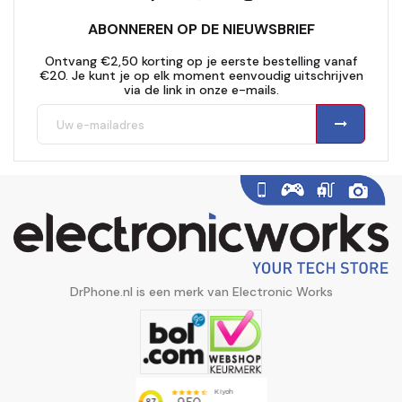
ABONNEREN OP DE NIEUWSBRIEF
Ontvang €2,50 korting op je eerste bestelling vanaf
€20. Je kunt je op elk moment eenvoudig uitschrijven
via de link in onze e-mails.
DrPhone.nl is een merk van Electronic Works