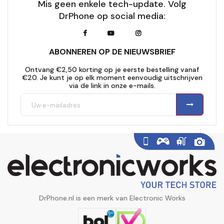
Mis geen enkele tech-update. Volg
DrPhone op social media:
ABONNEREN OP DE NIEUWSBRIEF
Ontvang €2,50 korting op je eerste bestelling vanaf
€20. Je kunt je op elk moment eenvoudig uitschrijven
via de link in onze e-mails.
DrPhone.nl is een merk van Electronic Works