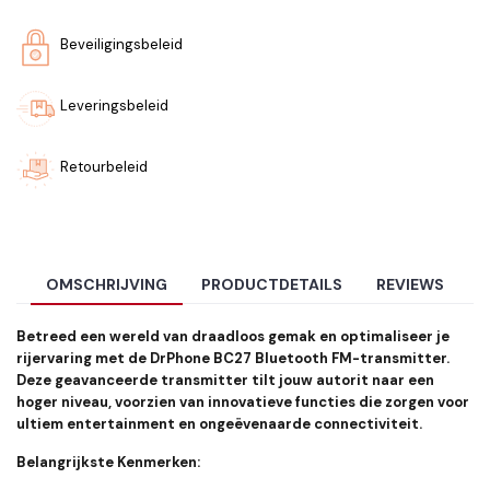
Beveiligingsbeleid
Leveringsbeleid
Retourbeleid
OMSCHRIJVING
PRODUCTDETAILS
REVIEWS
Betreed een wereld van draadloos gemak en optimaliseer je
rijervaring met de DrPhone BC27 Bluetooth FM-transmitter.
Deze geavanceerde transmitter tilt jouw autorit naar een
hoger niveau, voorzien van innovatieve functies die zorgen voor
ultiem entertainment en ongeëvenaarde connectiviteit.
Belangrijkste Kenmerken: