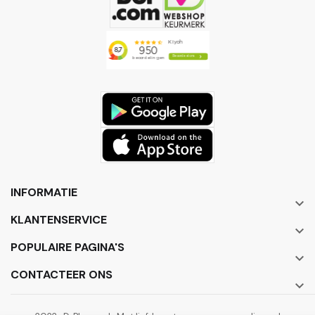
INFORMATIE

KLANTENSERVICE

POPULAIRE PAGINA'S

CONTACTEER ONS
