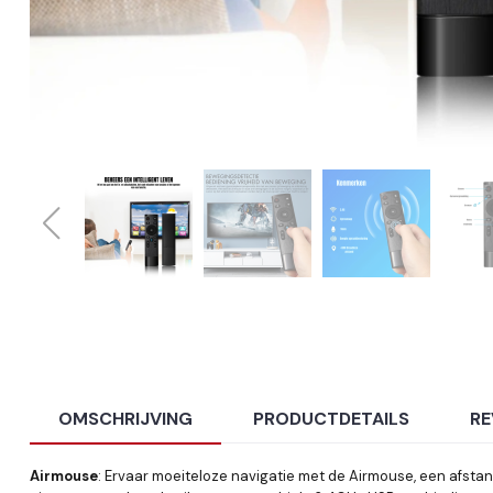
OMSCHRIJVING
PRODUCTDETAILS
RE
Airmouse
: Ervaar moeiteloze navigatie met de Airmouse, een afstan