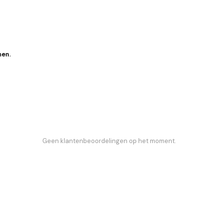
men.
Geen klantenbeoordelingen op het moment.