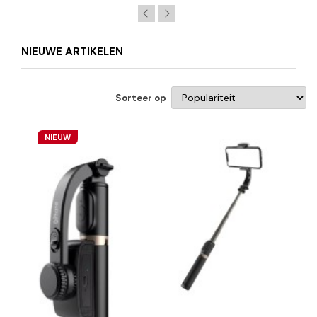
NIEUWE ARTIKELEN
Sorteer op
NIEUW