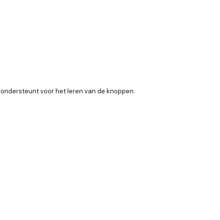
 ondersteunt voor het leren van de knoppen.