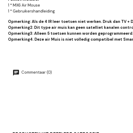
1 * MX6 Air Mouse
1 * Gebruikershandleiding
Opmerking: Als de 4 IR leer toetsen niet werken. Druk dan TV + D
Opmerking2: Dit type air muis kan geen satelliet kanalen contr
Opmerking3: Alleen 5 toetsen kunnen worden geprogrammeerd
Opmerking4. Deze air Muis is niet volledig compatibel met Smar
Commentaar (0)