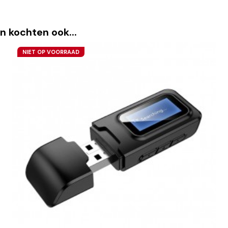
n kochten ook...
NIET OP VOORRAAD