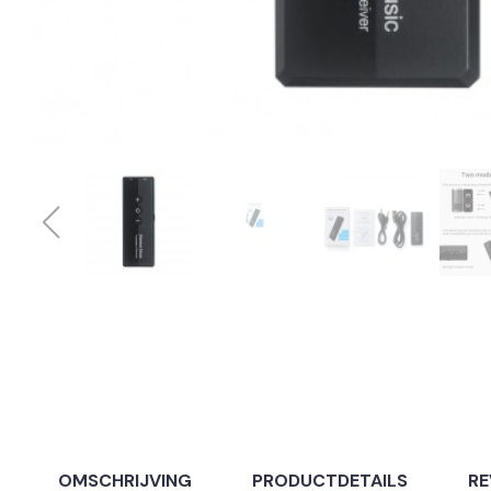
OMSCHRIJVING
PRODUCTDETAILS
RE