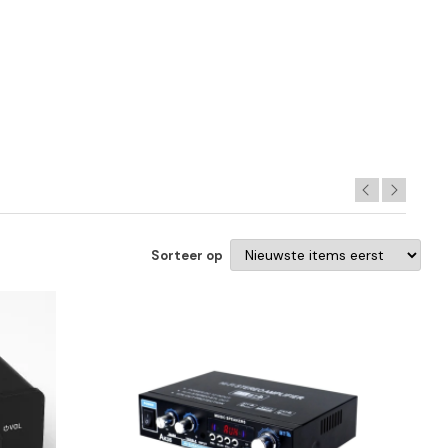
Sorteer op