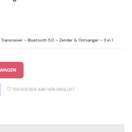
Transceiver – Bluetooth 5.0 – Zender & Ontvanger – 3 in 1
LWAGEN
TOEVOEGEN AAN VERLANGLIJST