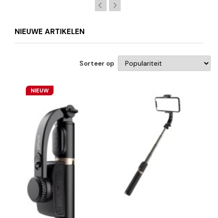
NIEUWE ARTIKELEN
Sorteer op
NIEUW