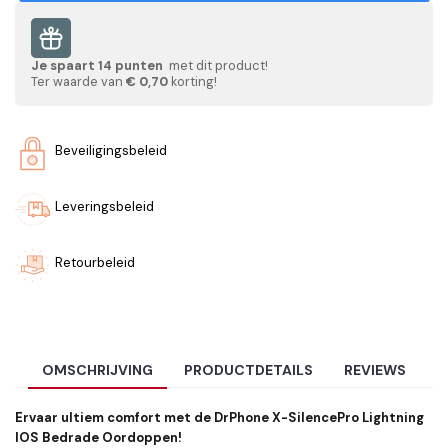
Je spaart
14
punten
met dit product!
Ter waarde van
€ 0,70
korting!
Beveiligingsbeleid
Leveringsbeleid
Retourbeleid
OMSCHRIJVING
PRODUCTDETAILS
REVIEWS
Ervaar ultiem comfort met de DrPhone X-SilencePro Lightning
IOS
Bedrade Oordoppen!