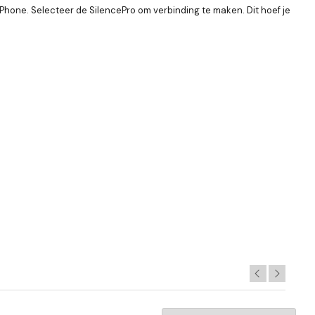
Phone. Selecteer de SilencePro om verbinding te maken. Dit hoef je