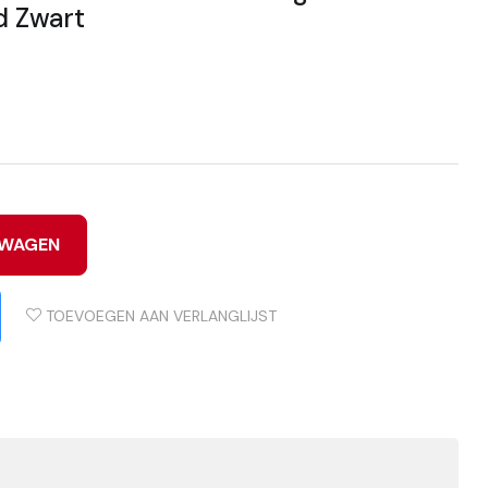
id Zwart
LWAGEN
TOEVOEGEN AAN VERLANGLIJST