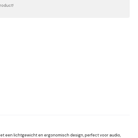
roduct!
et een lichtgewicht en ergonomisch design, perfect voor audio,