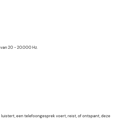
 van 20 - 20.000 Hz.
 luistert, een telefoongesprek voert, reist, of ontspant, deze