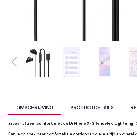
OMSCHRIJVING
PRODUCTDETAILS
RE
Ervaar ultiem comfort met de DrPhone X-SilencePro Lightning 
Ben je op zoek naar comfortabele oordoppen die je altijd en overal