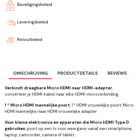
Beveiligingsbeleid
Leveringsbeleid
Retourbeleid
OMSCHRIJVING
PRODUCTDETAILS
REVIEWS
Verbindt draagbare Micro HDMI naar HDMI-adapter
,
converteer je HDMI-kabel naar elke HDMI-microverbinding.
1 * Micro HDMI mannelijke poort
, 1 * HDMI vrouwelijke poort; Micro
HDMI mannelijke naar HDMI vrouwelijke adapter
Voor kleine elektronica en apparaten die Micro HDMI Type D
gebruiken
, poort op een tv voor weergave vanaf een smartphone,
laptop, camcorder, camera of tablet.