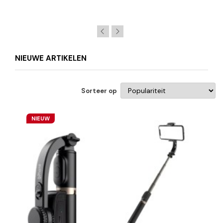
NIEUWE ARTIKELEN
Sorteer op
NIEUW