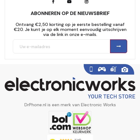
ABONNEREN OP DE NIEUWSBRIEF
Ontvang €2,50 korting op je eerste bestelling vanaf
€20. Je kunt je op elk moment eenvoudig uitschrijven
via de link in onze e-mails.
DrPhone.nl is een merk van Electronic Works