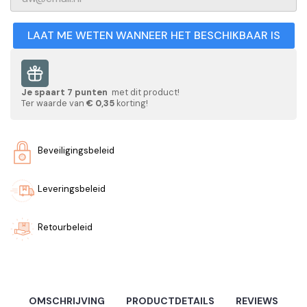
LAAT ME WETEN WANNEER HET BESCHIKBAAR IS
Je spaart
7
punten
met dit product!
Ter waarde van
€ 0,35
korting!
Beveiligingsbeleid
Leveringsbeleid
Retourbeleid
OMSCHRIJVING
PRODUCTDETAILS
REVIEWS