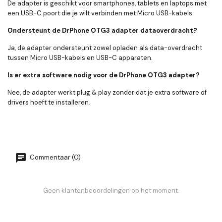
De adapter is geschikt voor smartphones, tablets en laptops met
een USB-C poort die je wilt verbinden met Micro USB-kabels.
Ondersteunt de DrPhone OTG3 adapter dataoverdracht?
Ja, de adapter ondersteunt zowel opladen als data-overdracht
tussen Micro USB-kabels en USB-C apparaten.
Is er extra software nodig voor de DrPhone OTG3 adapter?
Nee, de adapter werkt plug & play zonder dat je extra software of
drivers hoeft te installeren.
Commentaar (0)
Geen klantenbeoordelingen op het moment.