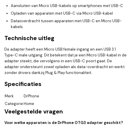
Aansluiten van Micro USB-kabels op smartphones met USB-C
Opladen van apparaten met USB-C via Micro USB-kabel
Dataoverdracht tussen apparaten met USB-C en Micro USB-
kabels
Technische uitleg
De adapter heeft een Micro USB female ingang en een USB 3.1
Type-C male uitgang. Dit betekent dat je een Micro USB-kabel in de
adapter steekt, die vervolgens in een USB-C poort gaat. De
adapter ondersteunt zowel opladen als data-overdracht en werkt
zonder drivers dankzij Plug & Play functionaliteit.
Specificaties
Merk
DrPhone
Categorie
Home
Veelgestelde vragen
Voor welke apparaten is de DrPhone OTG3 adapter geschikt?