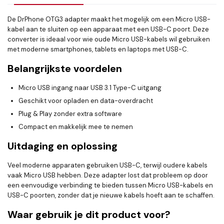
De DrPhone OTG3 adapter maakt het mogelijk om een Micro USB-
kabel aan te sluiten op een apparaat met een USB-C poort. Deze
converter is ideaal voor wie oude Micro USB-kabels wil gebruiken
met moderne smartphones, tablets en laptops met USB-C.
Belangrijkste voordelen
Micro USB ingang naar USB 3.1 Type-C uitgang
Geschikt voor opladen en data-overdracht
Plug & Play zonder extra software
Compact en makkelijk mee te nemen
Uitdaging en oplossing
Veel moderne apparaten gebruiken USB-C, terwijl oudere kabels
vaak Micro USB hebben. Deze adapter lost dat probleem op door
een eenvoudige verbinding te bieden tussen Micro USB-kabels en
USB-C poorten, zonder dat je nieuwe kabels hoeft aan te schaffen.
Waar gebruik je dit product voor?