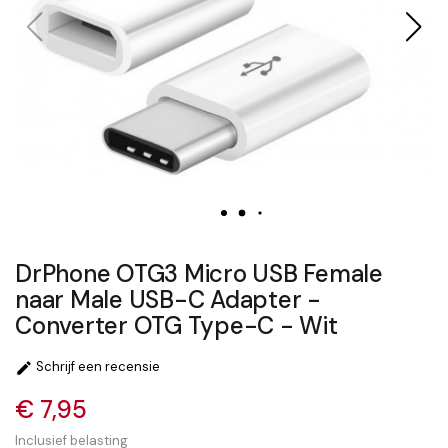
DrPhone OTG3 Micro USB Female
naar Male USB-C Adapter -
Converter OTG Type-C - Wit
Schrijf een recensie

€ 7,95
Inclusief belasting