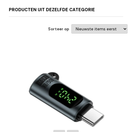
PRODUCTEN UIT DEZELFDE CATEGORIE
Sorteer op