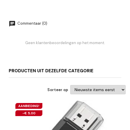
Commentaar (0)
Geen klantenbeoordelingen op het moment.
PRODUCTEN UIT DEZELFDE CATEGORIE
Sorteer op
NKELWAGEN
AANBIEDING!
-€ 5,00