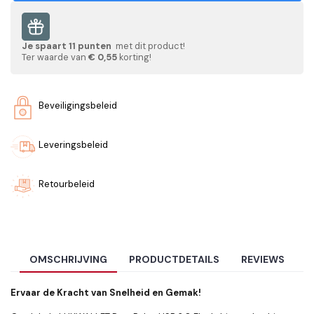
Je spaart
11
punten
met dit product!
Ter waarde van
€ 0,55
korting!
Beveiligingsbeleid
Leveringsbeleid
Retourbeleid
OMSCHRIJVING
PRODUCTDETAILS
REVIEWS
Ervaar de Kracht van Snelheid en Gemak!