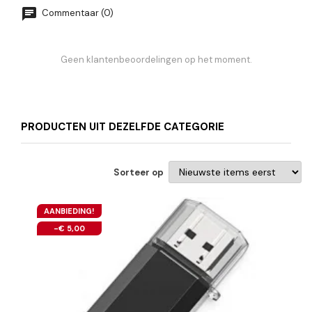
Commentaar (0)
Geen klantenbeoordelingen op het moment.
PRODUCTEN UIT DEZELFDE CATEGORIE
Sorteer op
AANBIEDING!
-€ 5,00