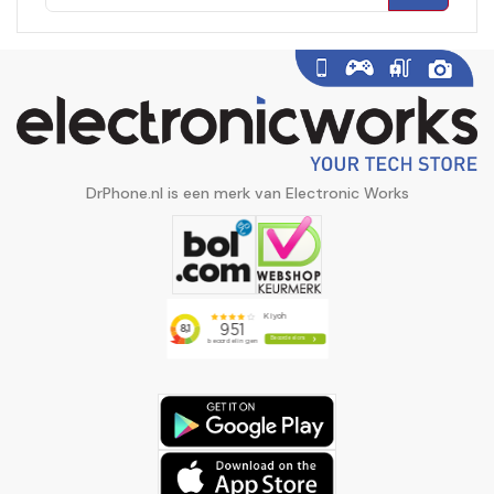
DrPhone.nl is een merk van Electronic Works