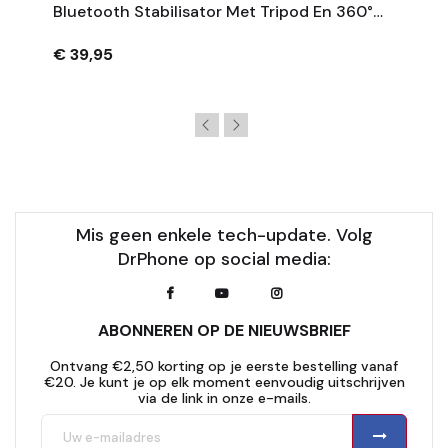
Bluetooth Stabilisator Met Tripod En 360°
Rotatie - Zwart
€ 39,95
Mis geen enkele tech-update. Volg
DrPhone op social media:
ABONNEREN OP DE NIEUWSBRIEF
Ontvang €2,50 korting op je eerste bestelling vanaf
€20. Je kunt je op elk moment eenvoudig uitschrijven
via de link in onze e-mails.