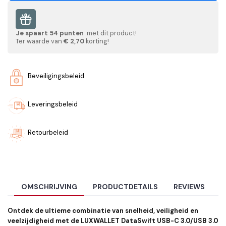
Je spaart
54
punten
met dit product!
Ter waarde van
€ 2,70
korting!
Beveiligingsbeleid
Leveringsbeleid
Retourbeleid
OMSCHRIJVING
PRODUCTDETAILS
REVIEWS
Ontdek de ultieme combinatie van snelheid, veiligheid en
veelzijdigheid met de LUXWALLET DataSwift USB-C 3.0/USB 3.0