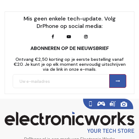
Mis geen enkele tech-update. Volg
DrPhone op social media:
ABONNEREN OP DE NIEUWSBRIEF
Ontvang €2,50 korting op je eerste bestelling vanaf
€20. Je kunt je op elk moment eenvoudig uitschrijven
via de link in onze e-mails.