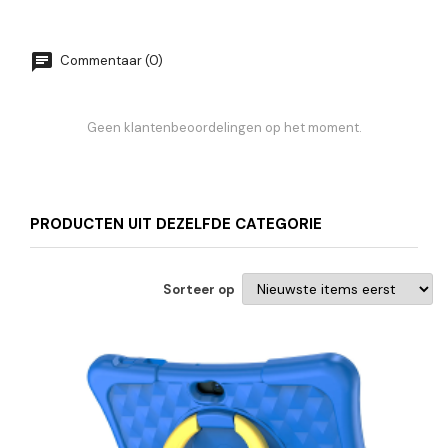
Commentaar (0)
Geen klantenbeoordelingen op het moment.
PRODUCTEN UIT DEZELFDE CATEGORIE
Sorteer op