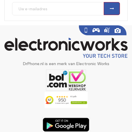
DrPhone.nl is een merk van Electronic Works