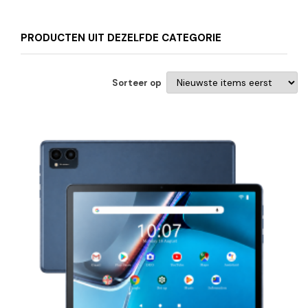
PRODUCTEN UIT DEZELFDE CATEGORIE
Sorteer op