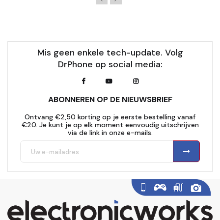
Mis geen enkele tech-update. Volg
DrPhone op social media:
ABONNEREN OP DE NIEUWSBRIEF
Ontvang €2,50 korting op je eerste bestelling vanaf
€20. Je kunt je op elk moment eenvoudig uitschrijven
via de link in onze e-mails.