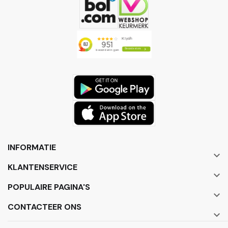
INFORMATIE

KLANTENSERVICE

POPULAIRE PAGINA'S

CONTACTEER ONS
