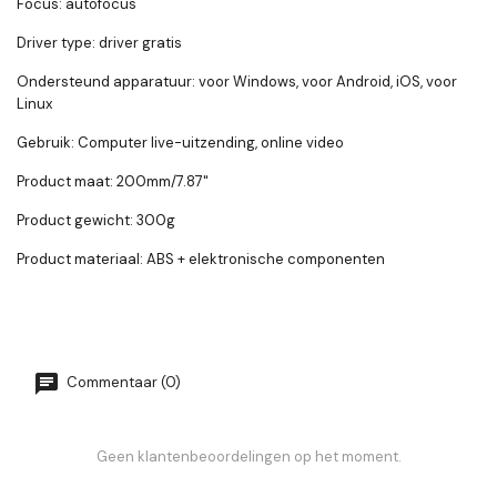
Focus: autofocus
Driver type: driver gratis
Ondersteund apparatuur: voor Windows, voor Android, iOS, voor
Linux
Gebruik: Computer live-uitzending, online video
Product maat: 200mm/7.87"
Product gewicht: 300g
Product materiaal: ABS + elektronische componenten
Commentaar (0)
Geen klantenbeoordelingen op het moment.