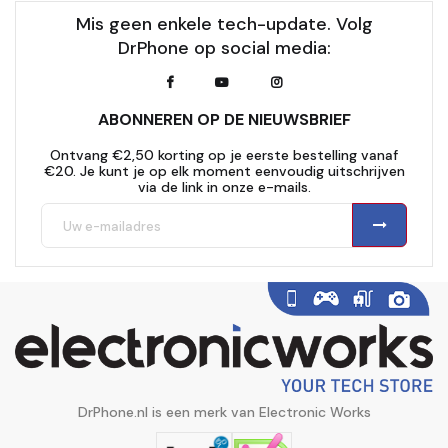
Mis geen enkele tech-update. Volg
DrPhone op social media:
ABONNEREN OP DE NIEUWSBRIEF
Ontvang €2,50 korting op je eerste bestelling vanaf
€20. Je kunt je op elk moment eenvoudig uitschrijven
via de link in onze e-mails.
DrPhone.nl is een merk van Electronic Works