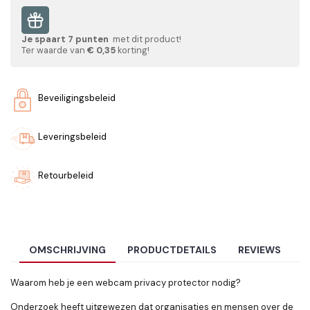
Je spaart
7
punten
met dit product!
Ter waarde van
€ 0,35
korting!
Beveiligingsbeleid
Leveringsbeleid
Retourbeleid
OMSCHRIJVING
PRODUCTDETAILS
REVIEWS
Waarom heb je een webcam privacy protector nodig?
Onderzoek heeft uitgewezen dat organisaties en mensen over de