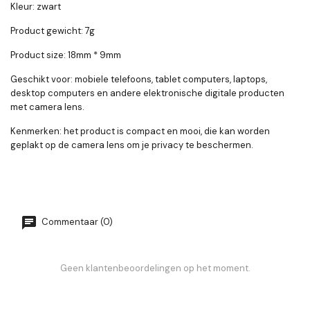
Kleur: zwart
Product gewicht: 7g
Product size: 18mm * 9mm
Geschikt voor: mobiele telefoons, tablet computers, laptops,
desktop computers en andere elektronische digitale producten
met camera lens.
Kenmerken: het product is compact en mooi, die kan worden
geplakt op de camera lens om je privacy te beschermen.
Commentaar (0)
Geen klantenbeoordelingen op het moment.