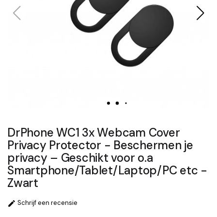
DrPhone WC1 3x Webcam Cover
Privacy Protector - Beschermen je
privacy – Geschikt voor o.a
Smartphone/Tablet/Laptop/PC etc -
Zwart
Schrijf een recensie
