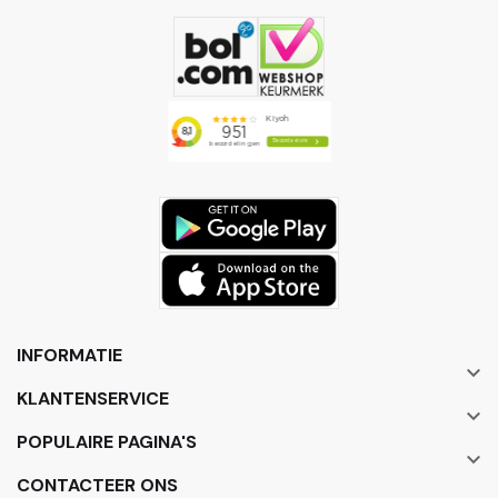
INFORMATIE

KLANTENSERVICE

POPULAIRE PAGINA'S

CONTACTEER ONS