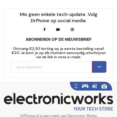
Mis geen enkele tech-update. Volg
DrPhone op social media:
ABONNEREN OP DE NIEUWSBRIEF
Ontvang €2,50 korting op je eerste bestelling vanaf
€20. Je kunt je op elk moment eenvoudig uitschrijven
via de link in onze e-mails.
DrPhone.nl is een merk van Electronic Works