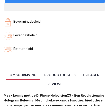
Beveiligingsbeleid
Leveringsbeleid
Retourbeleid
OMSCHRIJVING
PRODUCTDETAILS
BIJLAGEN
REVIEWS
Maak kennis met de DrPhone HolovisionX3 - Een Revolutionaire
Hologram Beleving! Met indrukwekkende functies, biedt deze
hologramprojector een ongeëvenaarde visuele ervaring. Hier