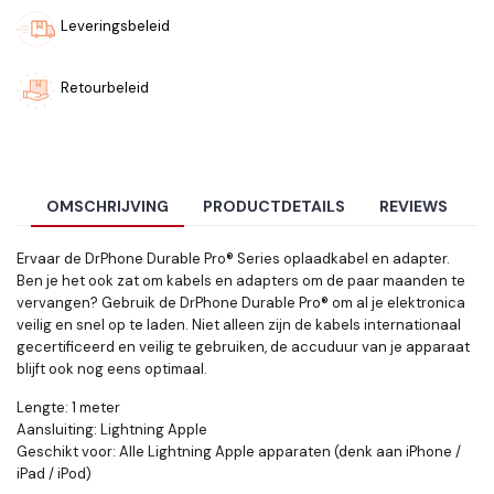
Leveringsbeleid
Retourbeleid
OMSCHRIJVING
PRODUCTDETAILS
REVIEWS
Ervaar de DrPhone Durable Pro® Series oplaadkabel en adapter.
Ben je het ook zat om kabels en adapters om de paar maanden te
vervangen? Gebruik de DrPhone Durable Pro® om al je elektronica
veilig en snel op te laden. Niet alleen zijn de kabels internationaal
gecertificeerd en veilig te gebruiken, de accuduur van je apparaat
blijft ook nog eens optimaal.
Lengte: 1 meter
Aansluiting: Lightning Apple
Geschikt voor: Alle Lightning Apple apparaten (denk aan iPhone /
iPad / iPod)