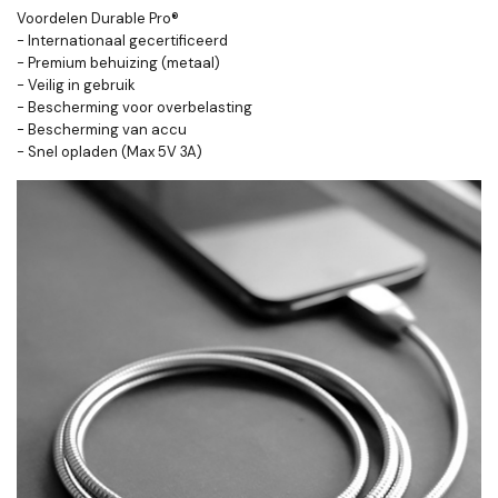
Voordelen Durable Pro®
- Internationaal gecertificeerd
- Premium behuizing (metaal)
- Veilig in gebruik
- Bescherming voor overbelasting
- Bescherming van accu
- Snel opladen (Max 5V 3A)