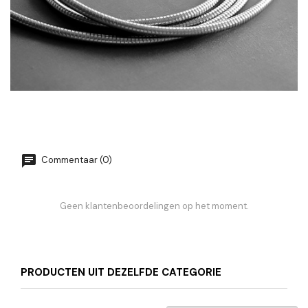
Commentaar (0)
Geen klantenbeoordelingen op het moment.
PRODUCTEN UIT DEZELFDE CATEGORIE