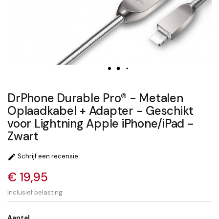
DrPhone Durable Pro® - Metalen
Oplaadkabel + Adapter - Geschikt
voor Lightning Apple iPhone/iPad -
Zwart
Schrijf een recensie

€ 19,95
Inclusief belasting
Aantal