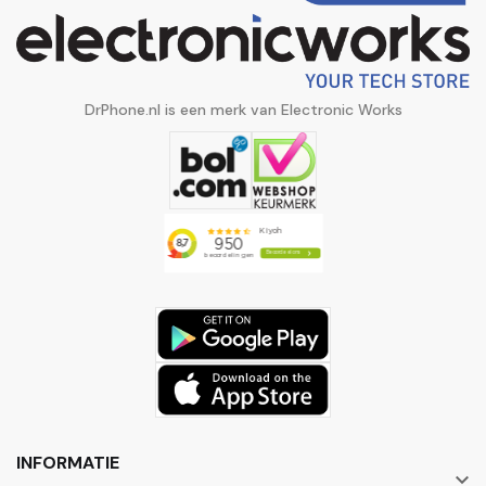
DrPhone.nl is een merk van Electronic Works
INFORMATIE
