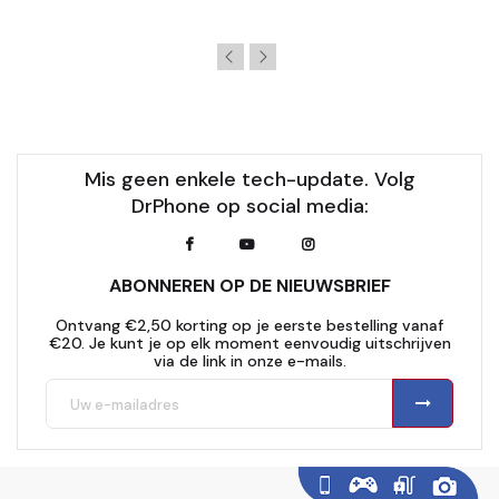
Mis geen enkele tech-update. Volg
DrPhone op social media:
ABONNEREN OP DE NIEUWSBRIEF
Ontvang €2,50 korting op je eerste bestelling vanaf
€20. Je kunt je op elk moment eenvoudig uitschrijven
via de link in onze e-mails.