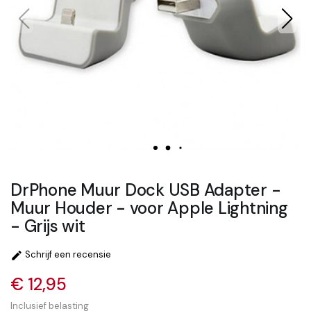
DrPhone Muur Dock USB Adapter -
Muur Houder - voor Apple Lightning
- Grijs wit
Schrijf een recensie

€ 12,95
Inclusief belasting