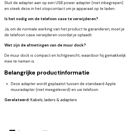
Sluit de adapter aan op een USB power adapter (niet inbegrepen)
en steek deze in het stopcontact om je apparaat op te laden.
Is het nodig om de telefoon case te verwijderen?
Ja, om de normale werking van het product te garanderen, moet je
de telefoon case verwijderen voordat je oplaadt.
Wat zijn de afmetingen van de muur dock?
De muur dock is compact en lichtgewicht, waardoor hij gemakkelijk
mee te nemen is.
Belangrijke productinformatie
Deze adapter wordt geplaatst tussen de standaard Apple
muuradapter (niet meegeleverd) en uw telefoon.
Gerelateerd:
Kabels, laders & adapters