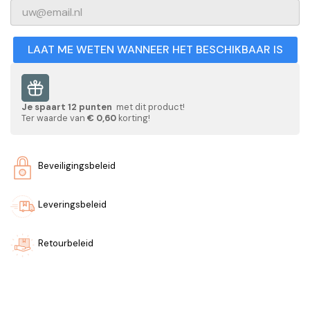
LAAT ME WETEN WANNEER HET BESCHIKBAAR IS
Je spaart
12
punten
met dit product!
Ter waarde van
€ 0,60
korting!
Beveiligingsbeleid
Leveringsbeleid
Retourbeleid