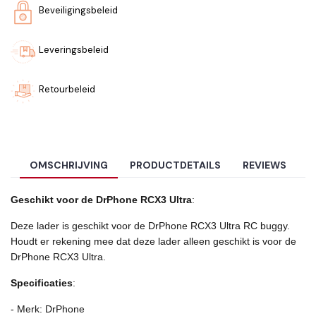
Beveiligingsbeleid
Leveringsbeleid
Retourbeleid
OMSCHRIJVING
PRODUCTDETAILS
REVIEWS
Geschikt voor de DrPhone RCX3 Ultra
:
Deze lader is geschikt voor de DrPhone RCX3 Ultra RC buggy.
Houdt er rekening mee dat deze lader alleen geschikt is voor de
DrPhone RCX3 Ultra.
Specificaties
:
- Merk: DrPhone