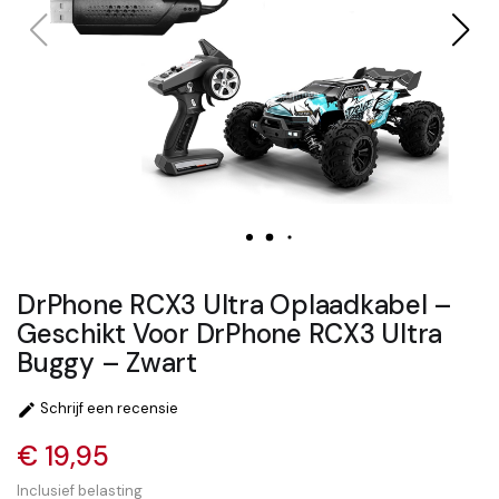
DrPhone RCX3 Ultra Oplaadkabel –
Geschikt Voor DrPhone RCX3 Ultra
Buggy – Zwart
Schrijf een recensie

€ 19,95
Inclusief belasting