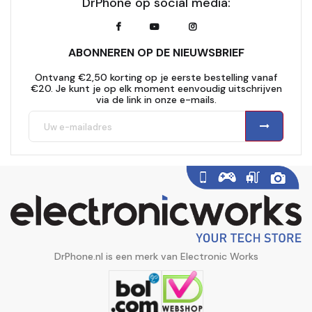
DrPhone op social media:
ABONNEREN OP DE NIEUWSBRIEF
Ontvang €2,50 korting op je eerste bestelling vanaf
€20. Je kunt je op elk moment eenvoudig uitschrijven
via de link in onze e-mails.
DrPhone.nl is een merk van Electronic Works