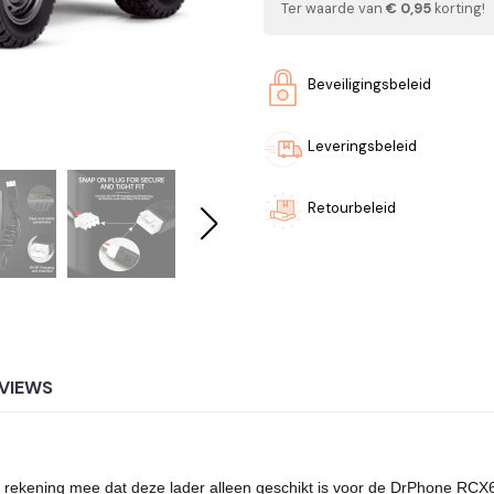
Ter waarde van
€ 0,95
korting!
Beveiligingsbeleid
Leveringsbeleid
Retourbeleid
VIEWS
 rekening mee dat deze lader alleen geschikt is voor de DrPhone RCX