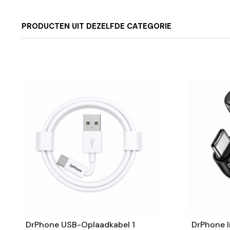
PRODUCTEN UIT DEZELFDE CATEGORIE
DrPhone USB-Oplaadkabel 1
DrPhone I