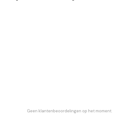
Geen klantenbeoordelingen op het moment.