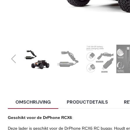
OMSCHRIJVING
PRODUCTDETAILS
RE
Geschikt voor de DrPhone RCX6
:
Deze lader is geschikt voor de DrPhone RCX6 RC buggy. Houdt er