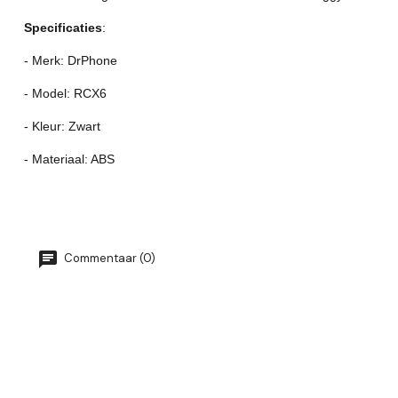
Specificaties
:
- Merk: DrPhone
- Model: RCX6
- Kleur: Zwart
- Materiaal: ABS
Commentaar (0)