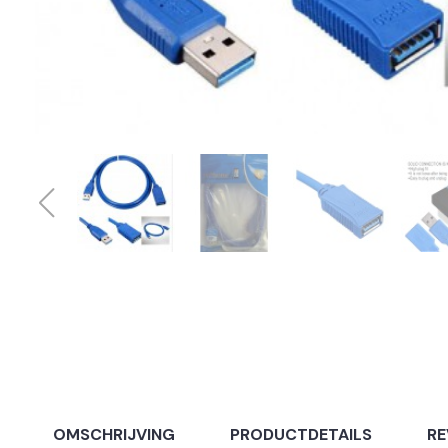
OMSCHRIJVING
PRODUCTDETAILS
RE