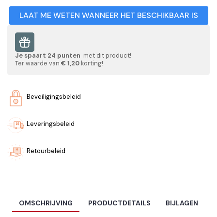
LAAT ME WETEN WANNEER HET BESCHIKBAAR IS
Je spaart
24
punten
met dit product!
Ter waarde van
€ 1,20
korting!
Beveiligingsbeleid
Leveringsbeleid
Retourbeleid
OMSCHRIJVING
PRODUCTDETAILS
BIJLAGEN