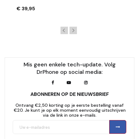
Rotatie - Zwart
€ 39,95
Mis geen enkele tech-update. Volg
DrPhone op social media:
ABONNEREN OP DE NIEUWSBRIEF
Ontvang €2,50 korting op je eerste bestelling vanaf
€20. Je kunt je op elk moment eenvoudig uitschrijven
via de link in onze e-mails.