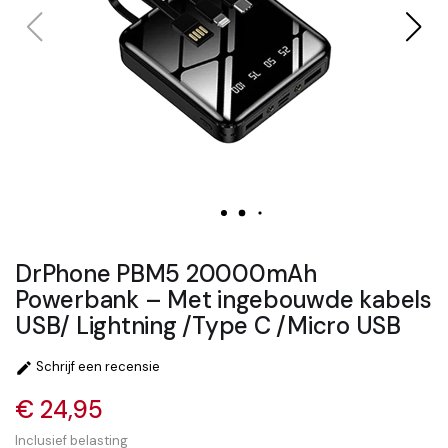
DrPhone PBM5 20000mAh
Powerbank – Met ingebouwde kabels
USB/ Lightning /Type C /Micro USB
Schrijf een recensie

€ 24,95
Inclusief belasting