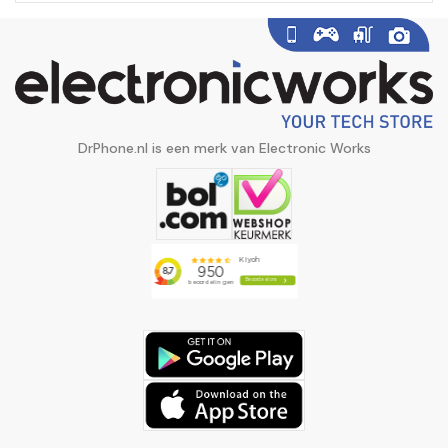
DrPhone.nl is een merk van Electronic Works