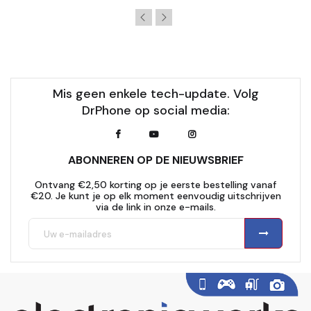
Mis geen enkele tech-update. Volg
DrPhone op social media:
ABONNEREN OP DE NIEUWSBRIEF
Ontvang €2,50 korting op je eerste bestelling vanaf
€20. Je kunt je op elk moment eenvoudig uitschrijven
via de link in onze e-mails.