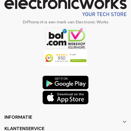
DrPhone.nl is een merk van Electronic Works
INFORMATIE

KLANTENSERVICE