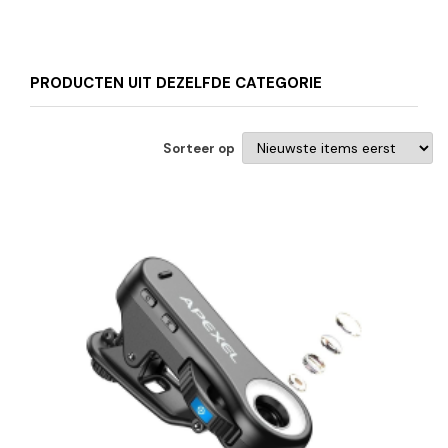
PRODUCTEN UIT DEZELFDE CATEGORIE
Sorteer op