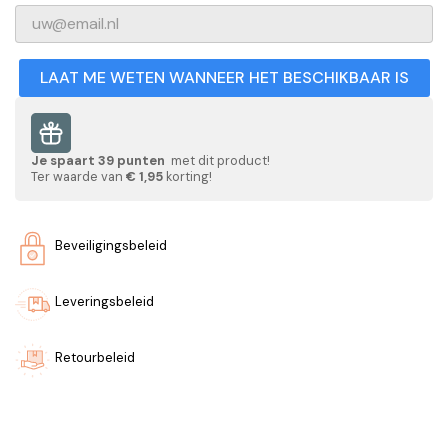
LAAT ME WETEN WANNEER HET BESCHIKBAAR IS
Je spaart
39
punten
met dit product!
Ter waarde van
€ 1,95
korting!
Beveiligingsbeleid
Leveringsbeleid
Retourbeleid