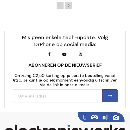
Mis geen enkele tech-update. Volg
DrPhone op social media:
ABONNEREN OP DE NIEUWSBRIEF
Ontvang €2,50 korting op je eerste bestelling vanaf
€20. Je kunt je op elk moment eenvoudig uitschrijven
via de link in onze e-mails.