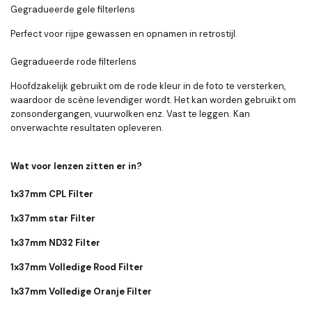
Gegradueerde gele filterlens
Perfect voor rijpe gewassen en opnamen in retrostijl.
Gegradueerde rode filterlens
Hoofdzakelijk gebruikt om de rode kleur in de foto te versterken,
waardoor de scène levendiger wordt. Het kan worden gebruikt om
zonsondergangen, vuurwolken enz. Vast te leggen. Kan
onverwachte resultaten opleveren.
Wat voor lenzen zitten er in?
1x37mm CPL Filter
1x37mm star Filter
1x37mm ND32 Filter
1x37mm Volledige Rood Filter
1x37mm Volledige Oranje Filter