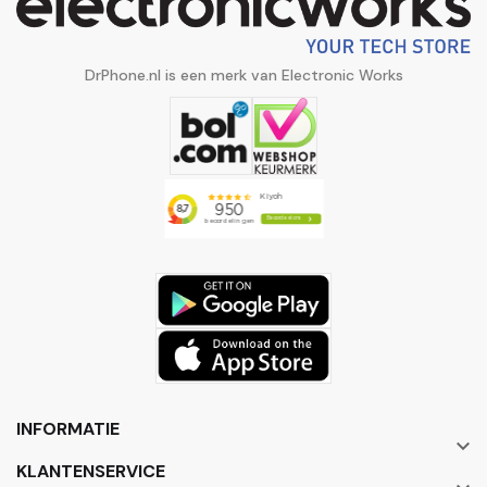
DrPhone.nl is een merk van Electronic Works
INFORMATIE

KLANTENSERVICE