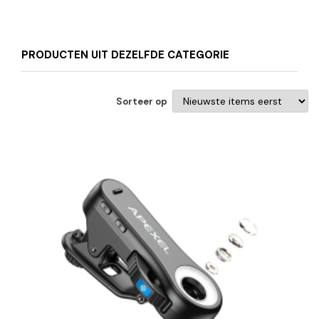
PRODUCTEN UIT DEZELFDE CATEGORIE
Sorteer op