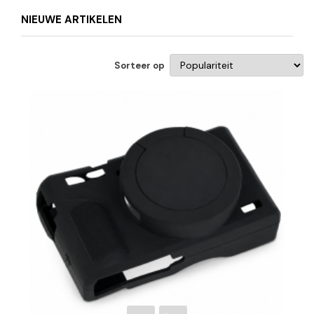
NIEUWE ARTIKELEN
Sorteer op