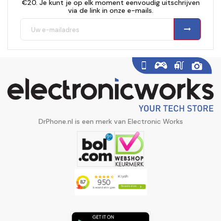
€20. Je kunt je op elk moment eenvoudig uitschrijven
via de link in onze e-mails.
DrPhone.nl is een merk van Electronic Works