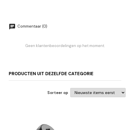
Commentaar (0)
Geen klantenbeoordelingen op het moment.
PRODUCTEN UIT DEZELFDE CATEGORIE
Sorteer op