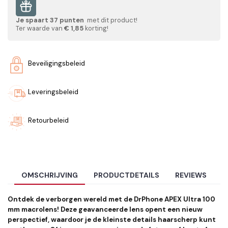
Je spaart
37
punten
met dit product!
Ter waarde van
€ 1,85
korting!
Beveiligingsbeleid
Leveringsbeleid
Retourbeleid
OMSCHRIJVING
PRODUCTDETAILS
REVIEWS
Ontdek de verborgen wereld met de DrPhone APEX Ultra 100
mm macrolens! Deze geavanceerde lens opent een nieuw
perspectief, waardoor je de kleinste details haarscherp kunt