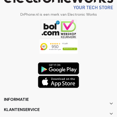
DrPhone.nl is een merk van Electronic Works
INFORMATIE

KLANTENSERVICE
