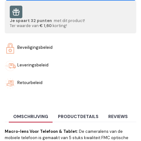
Je spaart
32
punten
met dit product!
Ter waarde van
€ 1,60
korting!
Beveiligingsbeleid
Leveringsbeleid
Retourbeleid
OMSCHRIJVING
PRODUCTDETAILS
REVIEWS
Macro-lens Voor Telefoon & Tablet:
De cameralens van de
mobiele telefoon is gemaakt van 5 stuks kwaliteit FMC optische