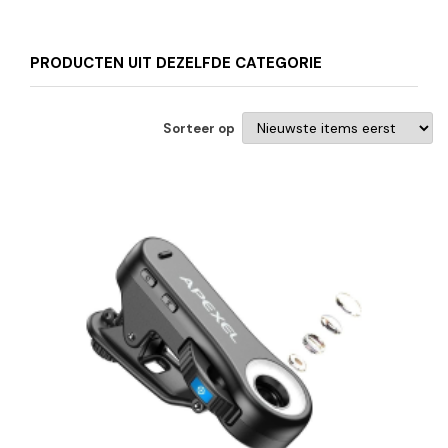
PRODUCTEN UIT DEZELFDE CATEGORIE
Sorteer op