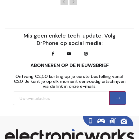
Mis geen enkele tech-update. Volg
DrPhone op social media:
ABONNEREN OP DE NIEUWSBRIEF
Ontvang €2,50 korting op je eerste bestelling vanaf
€20. Je kunt je op elk moment eenvoudig uitschrijven
via de link in onze e-mails.