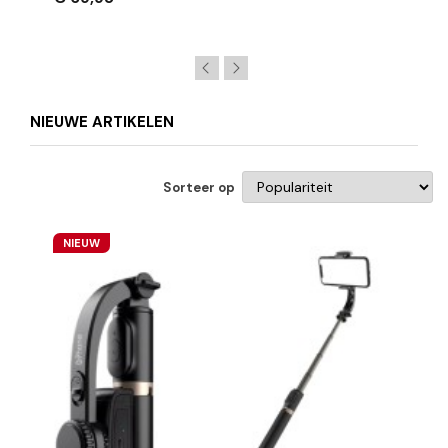
NIEUWE ARTIKELEN
Sorteer op
NIEUW