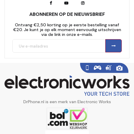
ABONNEREN OP DE NIEUWSBRIEF
Ontvang €2,50 korting op je eerste bestelling vanaf
€20. Je kunt je op elk moment eenvoudig uitschrijven
via de link in onze e-mails.
DrPhone.nl is een merk van Electronic Works