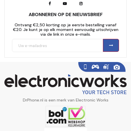
ABONNEREN OP DE NIEUWSBRIEF
Ontvang €2,50 korting op je eerste bestelling vanaf
€20. Je kunt je op elk moment eenvoudig uitschrijven
via de link in onze e-mails.
DrPhone.nl is een merk van Electronic Works