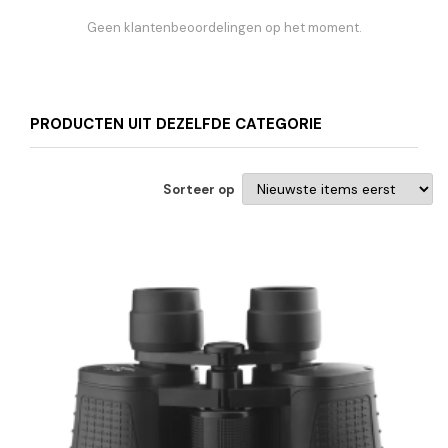
Geen klantenbeoordelingen op het moment.
PRODUCTEN UIT DEZELFDE CATEGORIE
Sorteer op