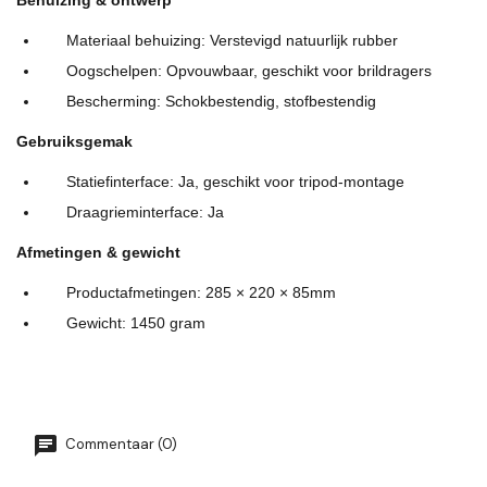
Behuizing & ontwerp
Materiaal behuizing: Verstevigd natuurlijk rubber
Oogschelpen: Opvouwbaar, geschikt voor brildragers
Bescherming: Schokbestendig, stofbestendig
Gebruiksgemak
Statiefinterface: Ja, geschikt voor tripod-montage
Draagrieminterface: Ja
Afmetingen & gewicht
Productafmetingen: 285 × 220 × 85mm
Gewicht: 1450 gram
Commentaar (0)