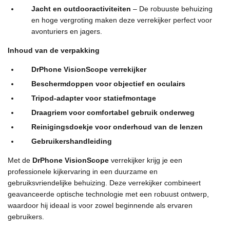
Jacht en outdooractiviteiten
– De robuuste behuizing
en hoge vergroting maken deze verrekijker perfect voor
avonturiers en jagers.
Inhoud van de verpakking
DrPhone VisionScope verrekijker
Beschermdoppen voor objectief en oculairs
Tripod-adapter voor statiefmontage
Draagriem voor comfortabel gebruik onderweg
Reinigingsdoekje voor onderhoud van de lenzen
Gebruikershandleiding
Met de
DrPhone VisionScope
verrekijker krijg je een
professionele kijkervaring in een duurzame en
gebruiksvriendelijke behuizing. Deze verrekijker combineert
geavanceerde optische technologie met een robuust ontwerp,
waardoor hij ideaal is voor zowel beginnende als ervaren
gebruikers.