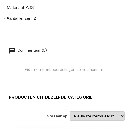
- Materiaal: ABS
- Aantal lenzen: 2
Commentaar (0)
Geen klantenbeoordelingen op het moment.
PRODUCTEN UIT DEZELFDE CATEGORIE
Sorteer op