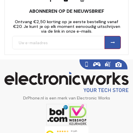
ABONNEREN OP DE NIEUWSBRIEF
Ontvang €2,50 korting op je eerste bestelling vanaf
€20. Je kunt je op elk moment eenvoudig uitschrijven
via de link in onze e-mails.
DrPhone.nl is een merk van Electronic Works