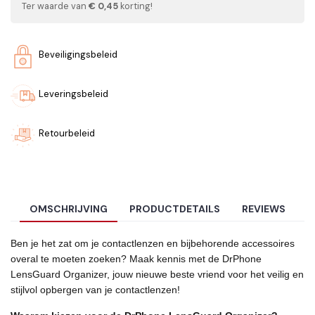
Ter waarde van
€ 0,45
korting!
Beveiligingsbeleid
Leveringsbeleid
Retourbeleid
OMSCHRIJVING
PRODUCTDETAILS
REVIEWS
Ben je het zat om je contactlenzen en bijbehorende accessoires
overal te moeten zoeken? Maak kennis met de DrPhone
LensGuard Organizer, jouw nieuwe beste vriend voor het veilig en
stijlvol opbergen van je contactlenzen!