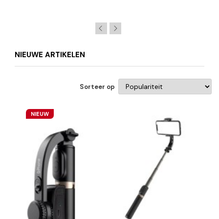
NIEUWE ARTIKELEN
Sorteer op
NIEUW