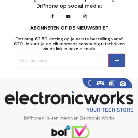
DrPhone op social media:
ABONNEREN OP DE NIEUWSBRIEF
Ontvang €2,50 korting op je eerste bestelling vanaf
€20. Je kunt je op elk moment eenvoudig uitschrijven
via de link in onze e-mails.
DrPhone.nl is een merk van Electronic Works