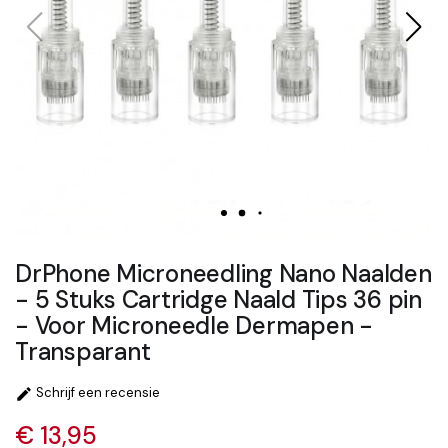
DrPhone Microneedling Nano Naalden
- 5 Stuks Cartridge Naald Tips 36 pin
- Voor Microneedle Dermapen -
Transparant
Schrijf een recensie

€ 13,95