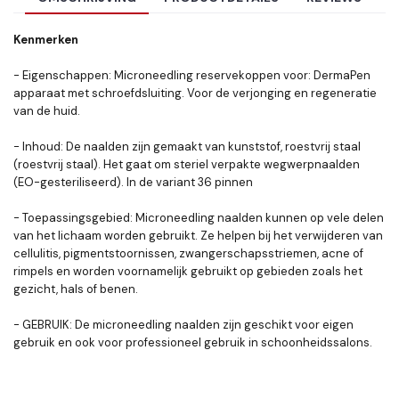
Kenmerken
- Eigenschappen: Microneedling reservekoppen voor: DermaPen
apparaat met schroefdsluiting. Voor de verjonging en regeneratie
van de huid.
- Inhoud: De naalden zijn gemaakt van kunststof, roestvrij staal
(roestvrij staal). Het gaat om steriel verpakte wegwerpnaalden
(EO-gesteriliseerd). In de variant 36 pinnen
- Toepassingsgebied: Microneedling naalden kunnen op vele delen
van het lichaam worden gebruikt. Ze helpen bij het verwijderen van
cellulitis, pigmentstoornissen, zwangerschapsstriemen, acne of
rimpels en worden voornamelijk gebruikt op gebieden zoals het
gezicht, hals of benen.
- GEBRUIK: De microneedling naalden zijn geschikt voor eigen
gebruik en ook voor professioneel gebruik in schoonheidssalons.