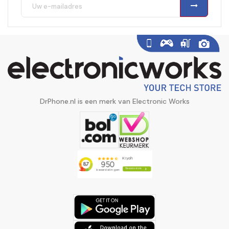
DrPhone.nl is een merk van Electronic Works