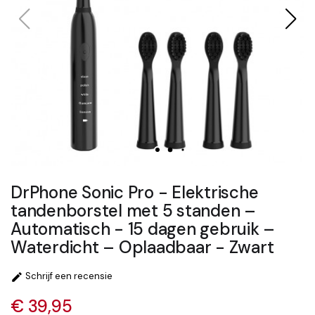
DrPhone Sonic Pro - Elektrische
tandenborstel met 5 standen –
Automatisch - 15 dagen gebruik –
Waterdicht – Oplaadbaar - Zwart
Schrijf een recensie

€ 39,95