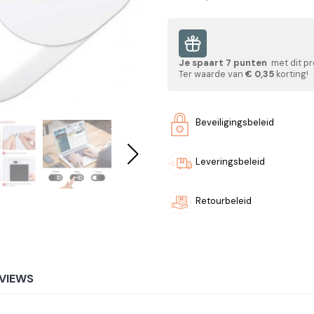
Je spaart
7
punten
met dit pr
Ter waarde van
€ 0,35
korting!
Beveiligingsbeleid
Leveringsbeleid
Retourbeleid
VIEWS