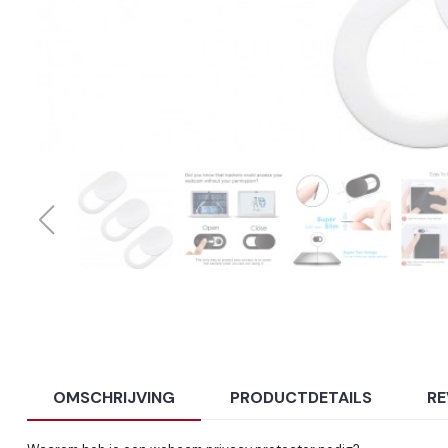
OMSCHRIJVING
PRODUCTDETAILS
RE