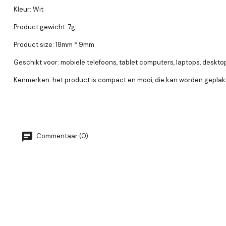
Kleur: Wit
Product gewicht: 7g
Product size: 18mm * 9mm
Geschikt voor: mobiele telefoons, tablet computers, laptops, deskt
Kenmerken: het product is compact en mooi, die kan worden geplak
Commentaar (0)