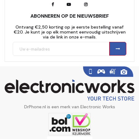
ABONNEREN OP DE NIEUWSBRIEF
Ontvang €2,50 korting op je eerste bestelling vanaf
€20. Je kunt je op elk moment eenvoudig uitschrijven
via de link in onze e-mails.
DrPhone.nl is een merk van Electronic Works