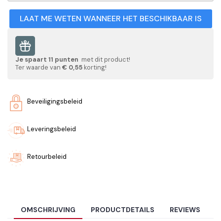
LAAT ME WETEN WANNEER HET BESCHIKBAAR IS
Je spaart
11
punten
met dit product!
Ter waarde van
€ 0,55
korting!
Beveiligingsbeleid
Leveringsbeleid
Retourbeleid
OMSCHRIJVING
PRODUCTDETAILS
REVIEWS