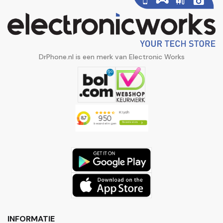
DrPhone.nl is een merk van Electronic Works
INFORMATIE