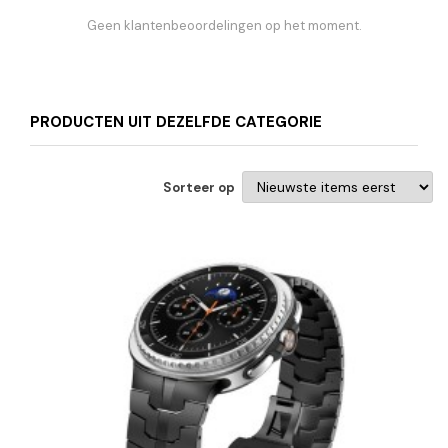
Geen klantenbeoordelingen op het moment.
PRODUCTEN UIT DEZELFDE CATEGORIE
Sorteer op