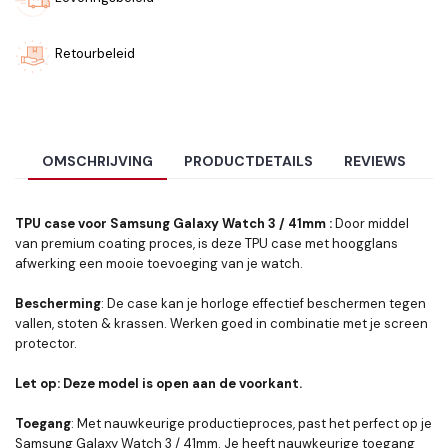
Retourbeleid
OMSCHRIJVING
PRODUCTDETAILS
REVIEWS
TPU case voor Samsung Galaxy Watch 3 / 41mm :
Door middel
van premium coating proces, is deze TPU case met hoogglans
afwerking een mooie toevoeging van je watch.
Bescherming
: De case kan je horloge effectief beschermen tegen
vallen, stoten & krassen. Werken goed in combinatie met je screen
protector.
Let op: Deze model is open aan de voorkant.
Toegang
: Met nauwkeurige productieproces, past het perfect op je
Samsung Galaxy Watch 3 / 41mm. Je heeft nauwkeurige toegang