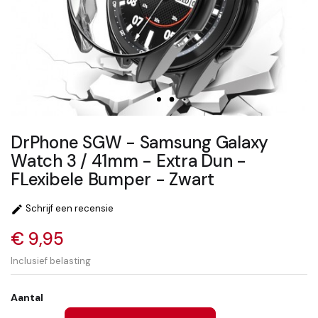
DrPhone SGW - Samsung Galaxy
Watch 3 / 41mm - Extra Dun -
FLexibele Bumper - Zwart
Schrijf een recensie

€ 9,95
Inclusief belasting
Aantal