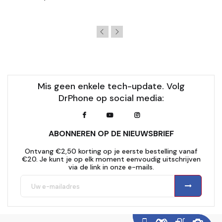
Mis geen enkele tech-update. Volg
DrPhone op social media:
ABONNEREN OP DE NIEUWSBRIEF
Ontvang €2,50 korting op je eerste bestelling vanaf
€20. Je kunt je op elk moment eenvoudig uitschrijven
via de link in onze e-mails.