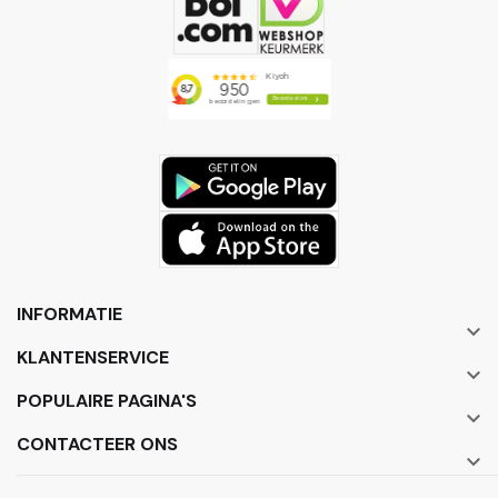
INFORMATIE

KLANTENSERVICE

POPULAIRE PAGINA'S

CONTACTEER ONS
