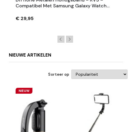
Compatibel Met Samsung Galaxy Watch
Ultra 47mm - Zwart
€ 29,95
NIEUWE ARTIKELEN
Sorteer op
NIEUW