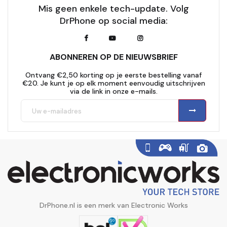
Mis geen enkele tech-update. Volg
DrPhone op social media:
ABONNEREN OP DE NIEUWSBRIEF
Ontvang €2,50 korting op je eerste bestelling vanaf
€20. Je kunt je op elk moment eenvoudig uitschrijven
via de link in onze e-mails.
DrPhone.nl is een merk van Electronic Works