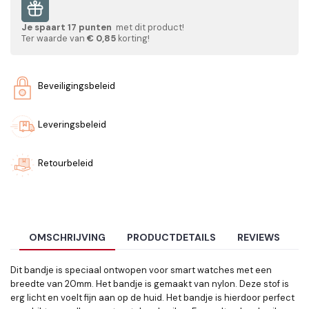
Je spaart
17
punten
met dit product!
Ter waarde van
€ 0,85
korting!
Beveiligingsbeleid
Leveringsbeleid
Retourbeleid
OMSCHRIJVING
PRODUCTDETAILS
REVIEWS
Dit bandje is speciaal ontwopen voor smart watches met een
breedte van 20mm. Het bandje is gemaakt van nylon. Deze stof is
erg licht en voelt fijn aan op de huid. Het bandje is hierdoor perfect