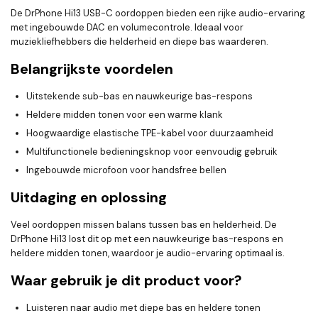
De DrPhone Hi13 USB-C oordoppen bieden een rijke audio-ervaring
met ingebouwde DAC en volumecontrole. Ideaal voor
muziekliefhebbers die helderheid en diepe bas waarderen.
Belangrijkste voordelen
Uitstekende sub-bas en nauwkeurige bas-respons
Heldere midden tonen voor een warme klank
Hoogwaardige elastische TPE-kabel voor duurzaamheid
Multifunctionele bedieningsknop voor eenvoudig gebruik
Ingebouwde microfoon voor handsfree bellen
Uitdaging en oplossing
Veel oordoppen missen balans tussen bas en helderheid. De
DrPhone Hi13 lost dit op met een nauwkeurige bas-respons en
heldere midden tonen, waardoor je audio-ervaring optimaal is.
Waar gebruik je dit product voor?
Luisteren naar audio met diepe bas en heldere tonen