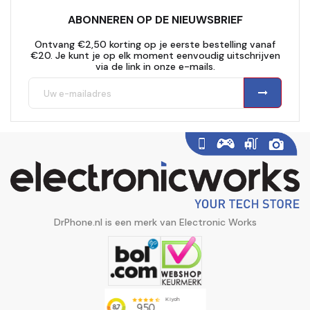
ABONNEREN OP DE NIEUWSBRIEF
Ontvang €2,50 korting op je eerste bestelling vanaf
€20. Je kunt je op elk moment eenvoudig uitschrijven
via de link in onze e-mails.
DrPhone.nl is een merk van Electronic Works