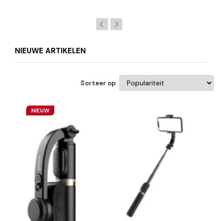
NIEUWE ARTIKELEN
Sorteer op
NIEUW