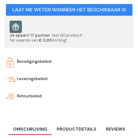
LAAT ME WETEN WANNEER HET BESCHIKBAAR IS
Je spaart
17
punten
met dit product!
Ter waarde van
€ 0,85
korting!
Beveiligingsbeleid
Leveringsbeleid
Retourbeleid
OMSCHRIJVING
PRODUCTDETAILS
REVIEWS