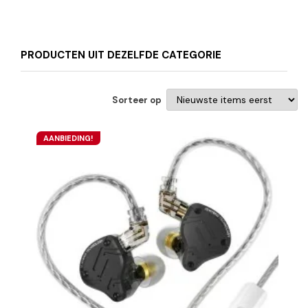
PRODUCTEN UIT DEZELFDE CATEGORIE
Sorteer op
AANBIEDING!