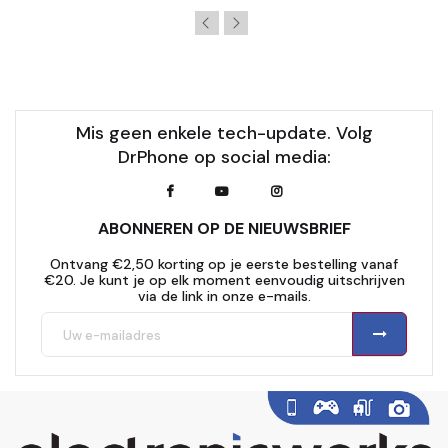
Mis geen enkele tech-update. Volg
DrPhone op social media:
ABONNEREN OP DE NIEUWSBRIEF
Ontvang €2,50 korting op je eerste bestelling vanaf
€20. Je kunt je op elk moment eenvoudig uitschrijven
via de link in onze e-mails.