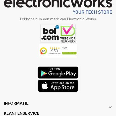
DrPhone.nl is een merk van Electronic Works
INFORMATIE

KLANTENSERVICE