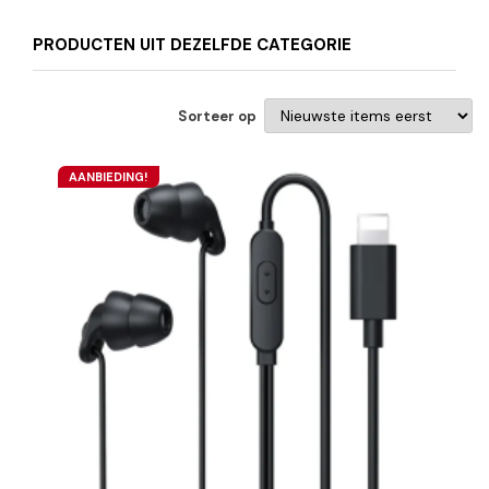
PRODUCTEN UIT DEZELFDE CATEGORIE
Sorteer op
AANBIEDING!