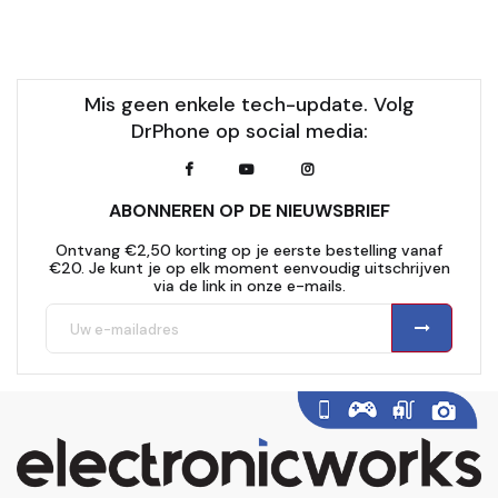
Mis geen enkele tech-update. Volg
DrPhone op social media:
ABONNEREN OP DE NIEUWSBRIEF
Ontvang €2,50 korting op je eerste bestelling vanaf
€20. Je kunt je op elk moment eenvoudig uitschrijven
via de link in onze e-mails.