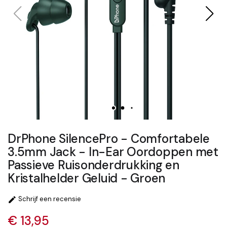
DrPhone SilencePro - Comfortabele
3.5mm Jack - In-Ear Oordoppen met
Passieve Ruisonderdrukking en
Kristalhelder Geluid - Groen
Schrijf een recensie

€ 13,95