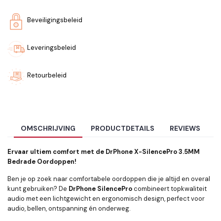
Beveiligingsbeleid
Leveringsbeleid
Retourbeleid
OMSCHRIJVING
PRODUCTDETAILS
REVIEWS
Ervaar ultiem comfort met de DrPhone X-SilencePro 3.5MM
Bedrade Oordoppen!
Ben je op zoek naar comfortabele oordoppen die je altijd en overal
kunt gebruiken? De
DrPhone SilencePro
combineert topkwaliteit
audio met een lichtgewicht en ergonomisch design, perfect voor
audio, bellen, ontspanning én onderweg.