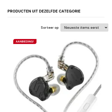
PRODUCTEN UIT DEZELFDE CATEGORIE
Sorteer op
AANBIEDING!