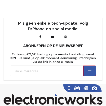
Mis geen enkele tech-update. Volg
DrPhone op social media:
ABONNEREN OP DE NIEUWSBRIEF
Ontvang €2,50 korting op je eerste bestelling vanaf
€20. Je kunt je op elk moment eenvoudig uitschrijven
via de link in onze e-mails.