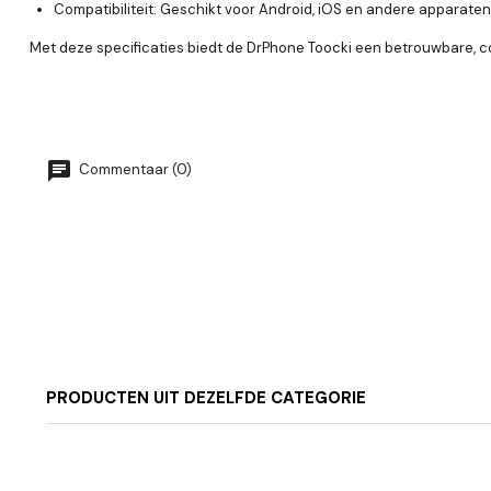
Compatibiliteit:
Geschikt voor Android, iOS en andere apparaten
Met deze specificaties biedt de DrPhone Toocki een betrouwbare, comf
Commentaar (0)
PRODUCTEN UIT DEZELFDE CATEGORIE