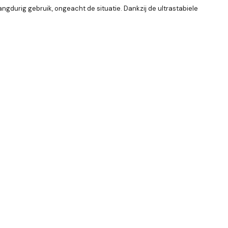
durig gebruik, ongeacht de situatie. Dankzij de ultrastabiele