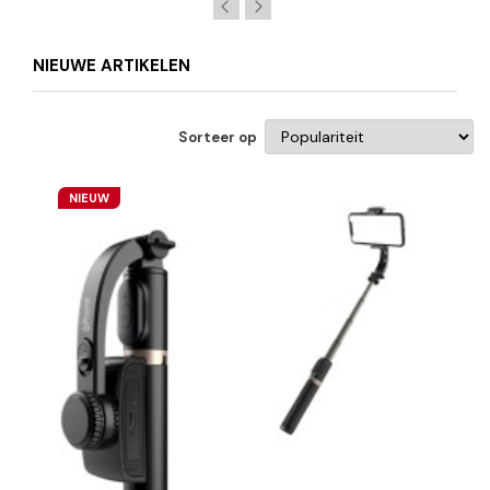
NIEUWE ARTIKELEN
Sorteer op
NIEUW